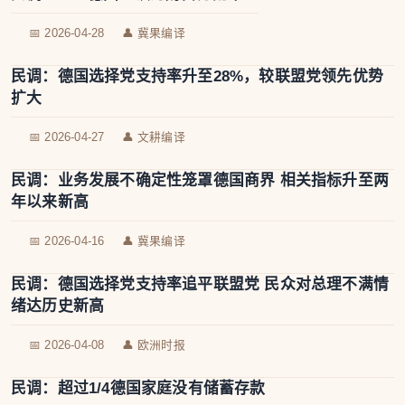
📅 2026-04-28
👤 冀果编译
民调：德国选择党支持率升至28%，较联盟党领先优势
扩大
📅 2026-04-27
👤 文耕编译
民调：业务发展不确定性笼罩德国商界 相关指标升至两
年以来新高
📅 2026-04-16
👤 冀果编译
民调：德国选择党支持率追平联盟党 民众对总理不满情
绪达历史新高
📅 2026-04-08
👤 欧洲时报
民调：超过1/4德国家庭没有储蓄存款