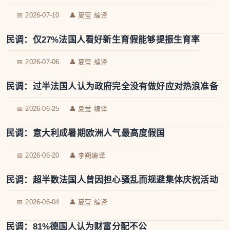
📅 2026-07-10
👤 夏莹 编译
民调：仅27%法国人看好新生育假能够提振生育率
📅 2026-07-06
👤 夏莹 编译
民调：过半法国人认为政府完全没有做好应对热浪准备
📅 2026-06-25
👤 夏莹 编译
民调：意大利成暑期欧洲人气最高度假国
📅 2026-06-20
👤 李朔编译
民调：超半数法国人曾因担心骚乱而规避集体庆祝活动
📅 2026-06-04
👤 夏莹 编译
民调：81%德国人认为财富分配不公