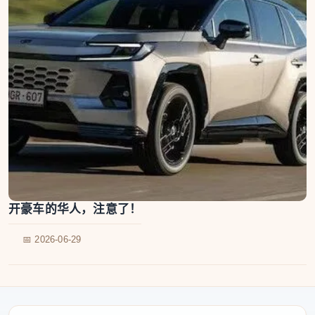
开豪车的华人，注意了！
📅 2026-06-29