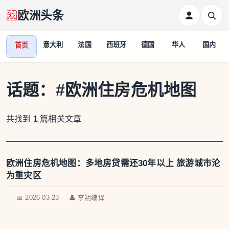
欧洲头条
意大利
法国
西班牙
德国
华人
国内
首页
话题：
#欧洲住房危机地图
共找到
1
篇相关文章
欧洲住房危机地图：多地房贷需还30年以上 旅游城市沦
为重灾区
📅 2026-03-23
👤 李朔编译