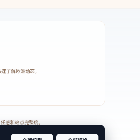
快速了解欧洲动态。
品牌信任感和站点完整度。