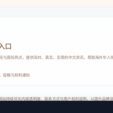
入口
民与国际热点，提供及时、真实、实用的中文资讯，帮助海外华人
、投稿与权利通知
Reserved. 本网站持续优化内容透明度、联系方式与用户权利说明，以提升
kie 设置
服务条款
联系我们