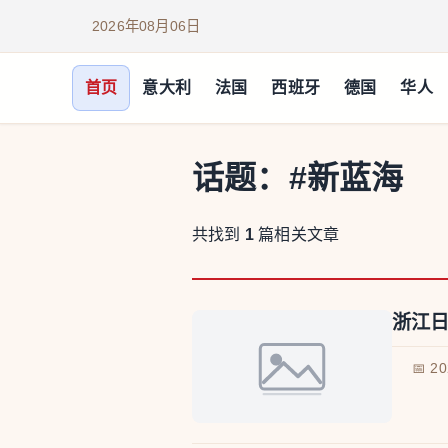
2026年08月06日
首页
意大利
法国
西班牙
德国
华人
话题：
#新蓝海
共找到
1
篇相关文章
浙江日
📅 2