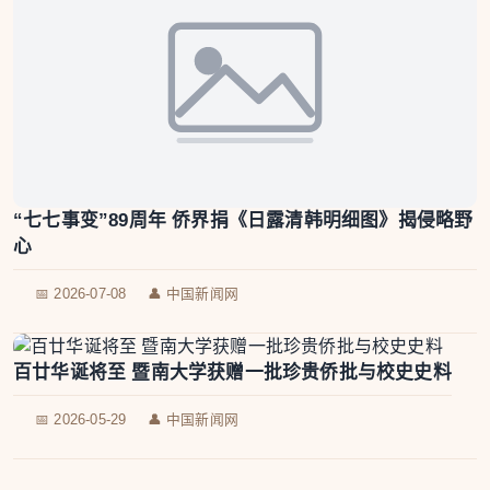
“七七事变”89周年 侨界捐《日露清韩明细图》揭侵略野
心
📅 2026-07-08
👤 中国新闻网
百廿华诞将至 暨南大学获赠一批珍贵侨批与校史史料
📅 2026-05-29
👤 中国新闻网