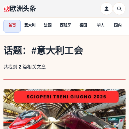
欧洲头条
意大利
法国
西班牙
德国
华人
国内
首页
话题：
#意大利工会
共找到
2
篇相关文章