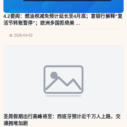
4.2要闻：燃油税减免预计延长至4月底；意银行解释“复
活节转账暂停”；欧洲多国拒绝美 ...
📅 2026-04-02
圣周假期出行高峰将至：西班牙预计近千万人上路，交
通拥堵加剧