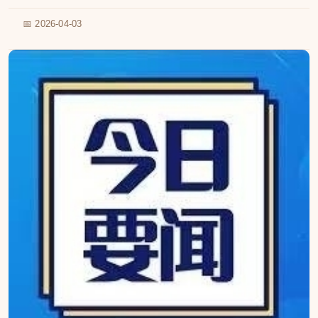
📅 2026-04-03