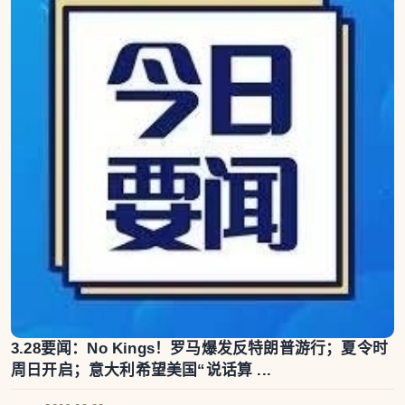
3.28要闻：No Kings！罗马爆发反特朗普游行；夏令时
周日开启；意大利希望美国“说话算 ...