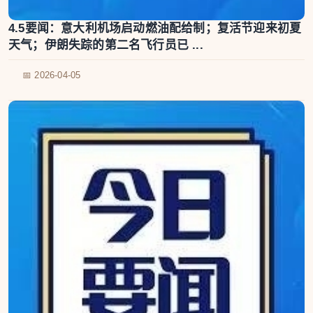
4.5要闻：意大利机场启动燃油配给制；复活节迎来初夏
天气；伊朗失踪的第二名飞行员已 ...
📅 2026-04-05