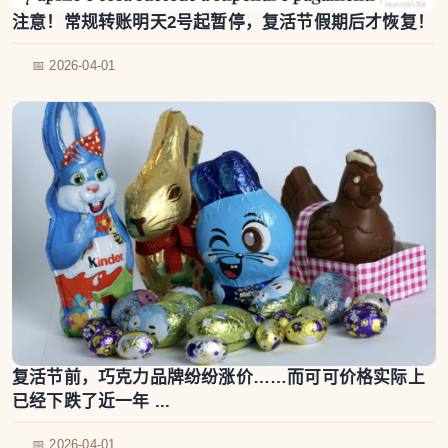
注意！常规转账明天2号起暂停，复活节假期后才恢复！
📅 2026-04-01
复活节前，巧克力品牌纷纷涨价……而可可价格实际上
已经下跌了近一年 ...
📅 2026-04-01