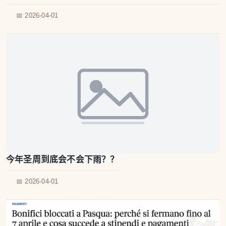
📅 2026-04-01
今年圣周到底会不会下雨？？
📅 2026-04-01