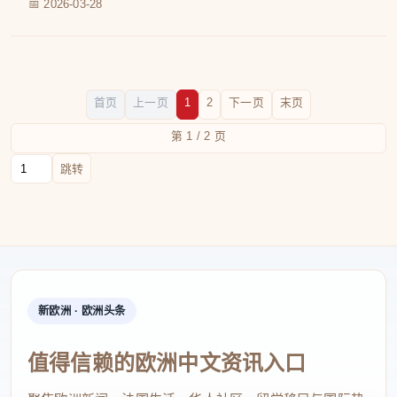
📅 2026-03-28
首页
上一页
1
2
下一页
末页
第 1 / 2 页
跳转到页码
跳转
新欧洲 · 欧洲头条
值得信赖的欧洲中文资讯入口