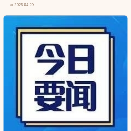
📅 2026-04-20