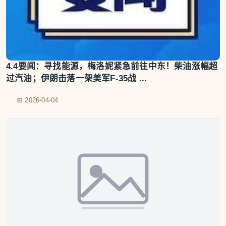
4.4要闻：寻找能源，梅洛妮紧急前往中东！柴油涨幅超
过汽油；伊朗击落一架美军F-35战 ...
📅 2026-04-04