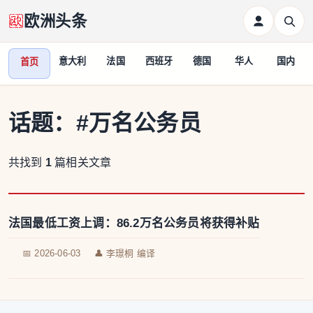
欧洲头条
意大利
法国
西班牙
德国
华人
国内
首页
话题：
#万名公务员
共找到
1
篇相关文章
法国最低工资上调：86.2万名公务员将获得补贴
📅 2026-06-03
👤 李璟桐 编译