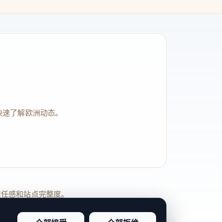
快速了解欧洲动态。
品牌信任感和站点完整度。