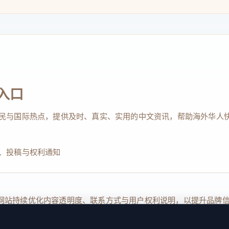
入口
民与国际热点，提供及时、真实、实用的中文资讯，帮助海外华人
、投稿与权利通知
Reserved. 本网站持续优化内容透明度、联系方式与用户权利说明，以提升
kie 设置
服务条款
联系我们