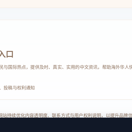
入口
民与国际热点，提供及时、真实、实用的中文资讯，帮助海外华人
、投稿与权利通知
Reserved. 本网站持续优化内容透明度、联系方式与用户权利说明，以提升
kie 设置
服务条款
联系我们