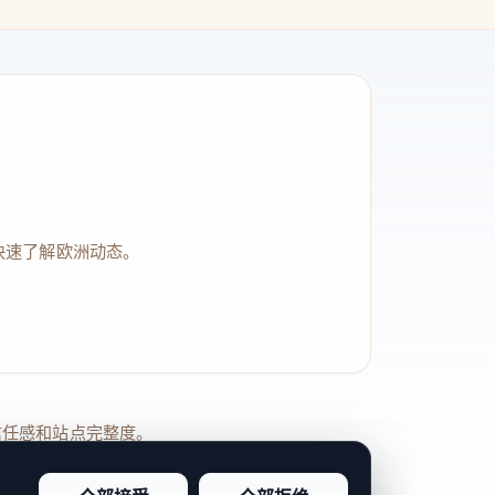
快速了解欧洲动态。
品牌信任感和站点完整度。