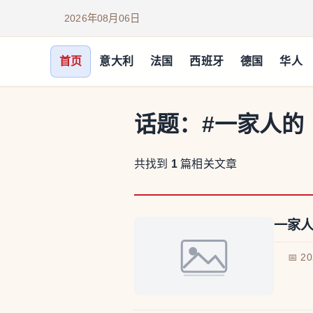
2026年08月06日
首页
意大利
法国
西班牙
德国
华人
话题：
#一家人的
共找到
1
篇相关文章
一家人
📅 2