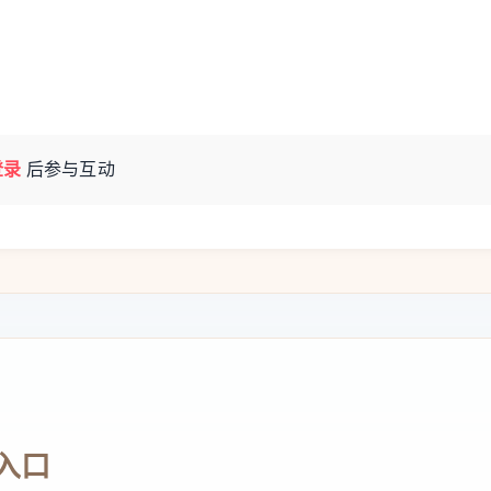
登录
后参与互动
入口