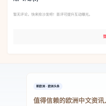
暂无评论，快来抢沙发吧！首评可提升互动曝光。
新欧洲 · 欧洲头条
值得信赖的欧洲中文资讯