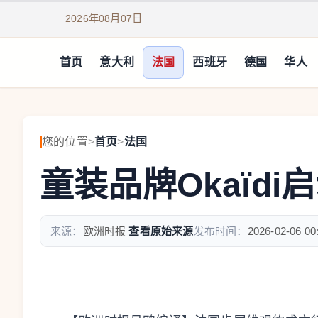
2026年08月07日
首页
意大利
法国
西班牙
德国
华人
您的位置
>
首页
>
法国
童装品牌Okaïd
来源：
欧洲时报
查看原始来源
发布时间：
2026-02-06 00