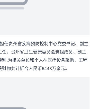
利用担任贵州省疾病预防控制中心党委书记、副主
主任，贵州省卫生健康委员会党组成员、副主
便利,为相关单位和个人在医疗设备采购、工程
财物共计折合人民币5448万余元。