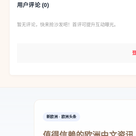
用户评论 (
0
)
暂无评论，快来抢沙发吧！首评可提升互动曝光。
新欧洲 · 欧洲头条
值得信赖的欧洲中文资讯