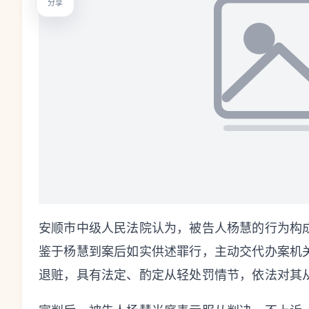
分享
安顺市中级人民法院认为，被告人杨慧的行为构
鉴于杨慧到案后如实供述罪行，主动交代办案机
退赃，具有法定、酌定从轻处罚情节，依法对其