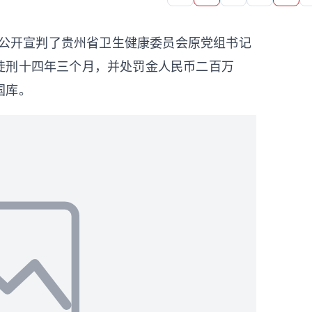
一审公开宣判了贵州省卫生健康委员会原党组书记
徒刑十四年三个月，并处罚金人民币二百万
国库。