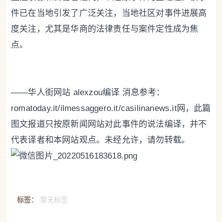
件已在当地引发了广泛关注，当地社区对事件进展高
度关注，尤其是华商的法律责任与案件定性成为焦
点。
——华人街网站 alexzou编译 消息参考：
romatoday.it/ilmessaggero.it/casilinanews.it网，此篇
图文报道只按原新闻网站对此事件的说法编译，并不
代表译者和本网站观点。未经允许，请勿转载。
标签：
暂无标签