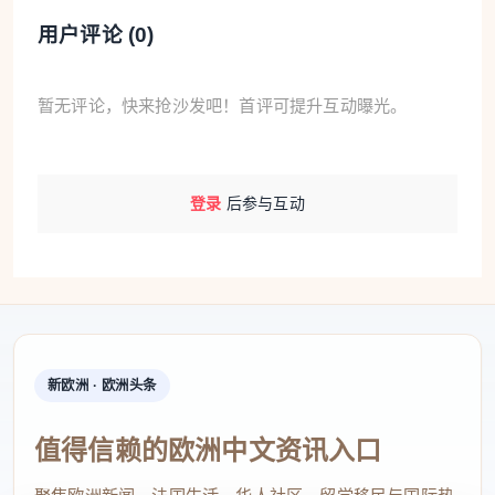
用户评论 (
0
)
暂无评论，快来抢沙发吧！首评可提升互动曝光。
登录
后参与互动
新欧洲 · 欧洲头条
值得信赖的欧洲中文资讯入口