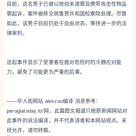
目前，这名男子已被以抢劫未遂罪及携带攻击性物品
罪起诉，案件被移交佩鲁贾共和国检察院处理。尽管
如此，该男子目前仍处于自由状态，等待进一步的法
律审判。
这起事件显示了受害者在面对危险时的冷静应对能
力，避免了可能更为严重的后果。
——华人街网站 alexzou编译 消息参考：
perugiatoday.it//网，此篇图文报道只按原新闻网站对
此事件的说法编译，并不代表译者和本网站观点。未
经允许，请勿转载。