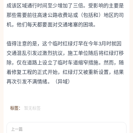
成该区域通行时间至少增加了三倍。受影响的主要是
那些需要前往高速公路收费站或（包括和）地区的司
机，他们每天都要面对交通堵塞的困境。
值得注意的是，这个临时红绿灯早在今年3月时就因
交通混乱引发过激烈抗议，施工单位随后将红绿灯移
除，仅在道路上设立了临时车道缩窄措施。然而，随
着修复工程的正式开始，红绿灯又被重新设置，结果
再次引发不满情绪。（异域）
标签：
暂无标签
上一篇