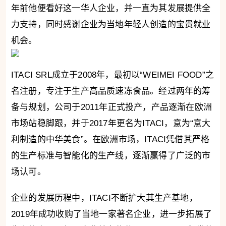
年前他便看好这一华人企业，并一直为其发展提供全
力支持，同时感谢企业为当地年轻人创造的宝贵就业
机会。
ITACI SRL成立于2008年，最初以“WEIMEI FOOD”之
名注册，专注于生产高品质速冻食品。经过两年的筹
备与规划，公司于2011年正式投产，产品逐渐在欧洲
市场站稳脚跟，并于2017年更名为ITACI，意为“意大
利制造的中华美食”。在欧洲市场，ITACI凭借其严格
的生产标准与智能化的生产线，逐渐赢得了广泛的市
场认可。
企业的发展历程中，ITACI不断扩大其生产基地，
2019年成功收购了当地一家著名企业，进一步拓展了