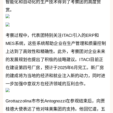
智能化和自动化的生产技术得到了考察团的高度赞
赏。
考察过程中，代表团特别关注ITACI引入的ERP和
MES系统，这些系统帮助企业在生产管理和质量控制
上达到了高效性和精确性。此外，考察团对企业未来
的发展规划也提出了积极的战略建议。ITACI目前正
在建设第四号厂房，预计于2025年6月完工。新厂房
的建成将为当地的经济和就业注入新的动力，同时进
一步加强中意双方在经济领域的互利合作。
Grottazzolina市市长Antognozzi在参观结束后，向贾
桂德大使表达了他对味美集团的支持。他回忆道，五