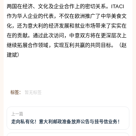
两国在经济、文化及企业合作上的密切关系。ITACI
作为华人企业的代表，不仅在欧洲推广了中华美食文
化，还为意大利的经济发展和就业市场带来了实实在
在的贡献。通过此次访问，中意双方将在更深层次上
继续拓展合作领域，实现互利共赢的共同目标。（赵
建斌）
标签：
暂无标签
上一篇
走向私有化！意大利邮政准备放弃公告与挂号信业务！