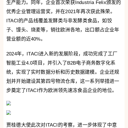
生产能力。同年，企业首次荣获Industria Felix颁发的
优秀企业管理运营奖，并在2021年再次获此殊荣。
ITACI的产品线覆盖发酵类与非发酵类食品，如饺
子、馒头、烧麦等，销往欧洲各地，出口额占企业年
营业额的近40%。
2024年，ITACI进入新的发展阶段，成功完成了工厂
智能工业4.0项目，并引入了B2B电子商务数字化系
统，实现了实时数据分析和历史数据建模。企业还规
划并开始建设其第四号物流仓库，这一系列举措进一
步奠定了ITACI作为欧洲领先速冻食品企业的地位。
贾桂德大使此次对ITACI的考察，进一步体现了中意