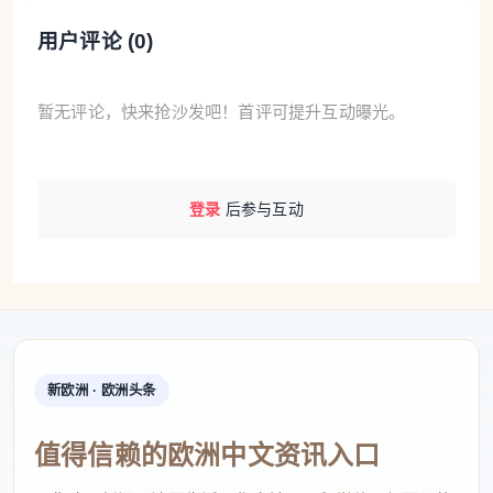
用户评论 (
0
)
暂无评论，快来抢沙发吧！首评可提升互动曝光。
登录
后参与互动
新欧洲 · 欧洲头条
值得信赖的欧洲中文资讯入口