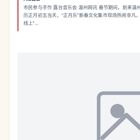
市民参与手作 露台音乐会 温州网讯 春节期间，前来温
历正月初五当天，“正月乐”新春文化集市现场热闹非凡
线上“...