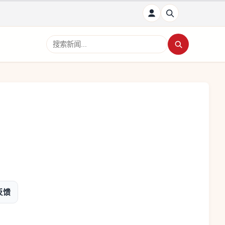
搜索新闻
反馈