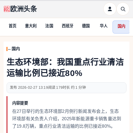
欧洲头条
首页
意大利
法国
西班牙
德国
华人
国内
国内
生态环境部：我国重点行业清洁
运输比例已接近80%
2026-02-27 13:19
179
约 1 分钟
内容提要
在27日举行的生态环境部2月例行新闻发布会上，生态
环境部有关负责人介绍，2025年新能源重卡销售量达到
了19.8万辆，重点行业清洁运输的比例已接近80%。