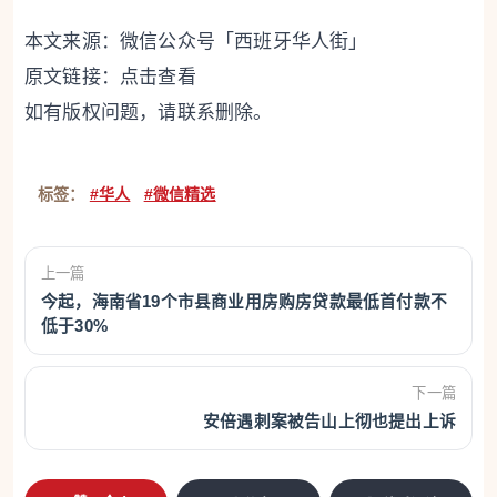
本文来源：微信公众号「西班牙华人街」
原文链接：
点击查看
如有版权问题，请联系删除。
标签：
#华人
#微信精选
上一篇
今起，海南省19个市县商业用房购房贷款最低首付款不
低于30%
下一篇
安倍遇刺案被告山上彻也提出上诉