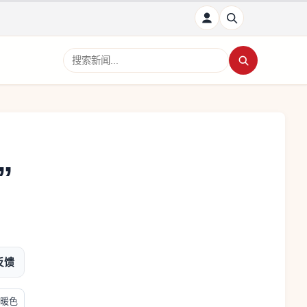
搜索新闻
”
反馈
暖色