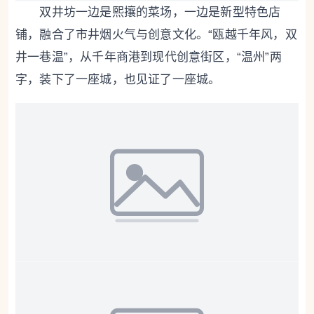
双井坊一边是熙攘的菜场，一边是新型特色店
铺，融合了市井烟火气与创意文化。“瓯越千年风，双
井一巷温”，从千年商港到现代创意街区，“温州”两
字，装下了一座城，也见证了一座城。