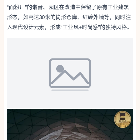
“面粉厂”的谐音。园区在改造中保留了原有工业建筑
形态，如高达30米的筒形仓库、红砖外墙等，同时注
入现代设计元素，形成“工业风+时尚感”的独特风格。