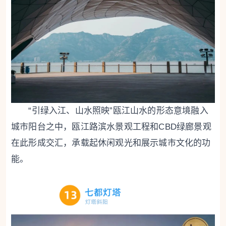
“引绿入江、山水照映”瓯江山水的形态意境融入
城市阳台之中，瓯江路滨水景观工程和CBD绿廊景观
在此形成交汇，承载起休闲观光和展示城市文化的功
能。