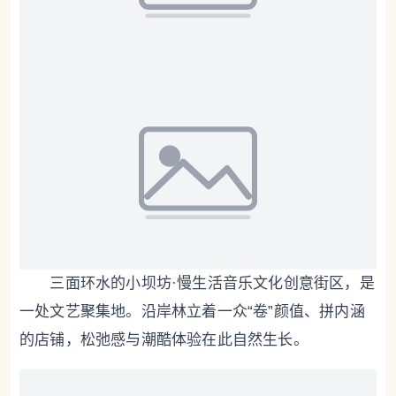
三面环水的小坝坊·慢生活音乐文化创意街区，是
一处文艺聚集地。沿岸林立着一众“卷”颜值、拼内涵
的店铺，松弛感与潮酷体验在此自然生长。