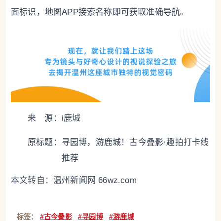
面标识，地图APP接索名称即可获取准确导航。
来 源：i鹿城
原标题：
寻园博，游鹿城！古今叠影·趣拍打卡线
推荐
本文转自：
温州新闻网 66wz.com
标签：
#古今叠影
#寻园博
#游鹿城