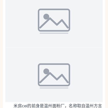
米房cei的前身是温州面粉厂，名称取自温州方言