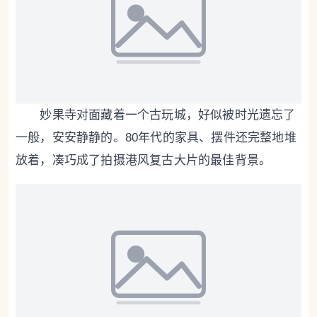
妙果寺对面藏着一个古玩城，好似被时光遗忘了
一般，安安静静的。80年代的家具、摆件还完整地堆
放着，凑巧成了拍摄港风复古大片的最佳背景。