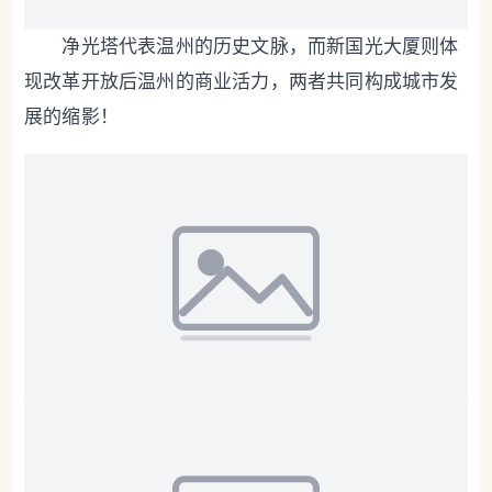
净光塔
代表温州的历史文脉，而新国光大厦则体
现改革开放后温州的商业活力，两者共同构成城市发
展的缩影！