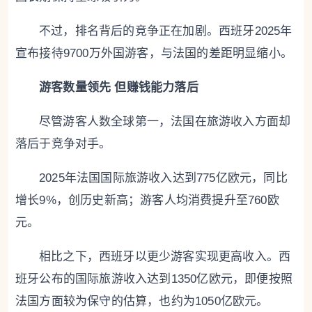
不过，排名背后的竞争正在加剧。西班牙2025年
宣布接待9700万外国游客，与法国的差距明显缩小。
游客数量领先 但赚钱能力落后
尽管游客人数全球第一，法国在旅游收入方面却
落后于竞争对手。
2025年法国国际旅游收入达到775亿欧元，同比
增长9%，创历史新高；游客人均消费提升至760欧
元。
相比之下，西班牙以更少游客实现更高收入。西
班牙公布的国际旅游收入达到1350亿欧元，即便按照
法国方面较为保守的估算，也约为1050亿欧元。