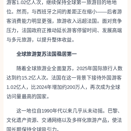
游客1.02亿人次，继续保持全球第一旅游目的地地
位。然而，与西班牙之间的差距正在缩小——后者游
客消费能力明显更强，旅游收入远超法国。面对竞争
压力，法国政府正推动延长游客停留时间、发展高端
与多元旅游，以提升整体收益。
全球旅游复苏法国稳居第一
随着全球旅游业全面复苏，2025年国际旅行人数
达到约15.2亿人次。法国在这一背景下接待外国游客
1.02亿人，比2024年增加约200万人，再次成为全球
访问量最高的国家。
这一地位自1990年代以来几乎从未动摇。巴黎、
文化遗产资源、交通网络以及多样化旅游产品，使法
国长期保持全球吸引力。