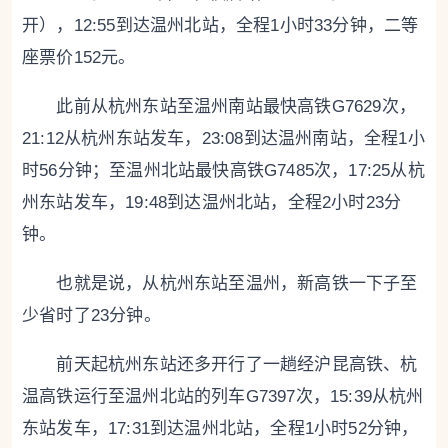
开），12:55到达温州北站，全程1小时33分钟，二等
座票价152元。
此前从杭州东站至温州南站最快高铁G7629次，
21:12从杭州东站发车，23:08到达温州南站，全程1小
时56分钟；至温州北站最快高铁G7485次，17:25从杭
州东站发车，19:48到达温州北站，全程2小时23分
钟。
也就是说，从杭州东站至温州，新高铁一下子至
少省时了23分钟。
前天起杭州东站还多开行了一趟经沪昆高铁、杭
温高铁运行至温州北站的列车G7397次，15:39从杭州
东站发车，17:31到达温州北站，全程1小时52分钟，