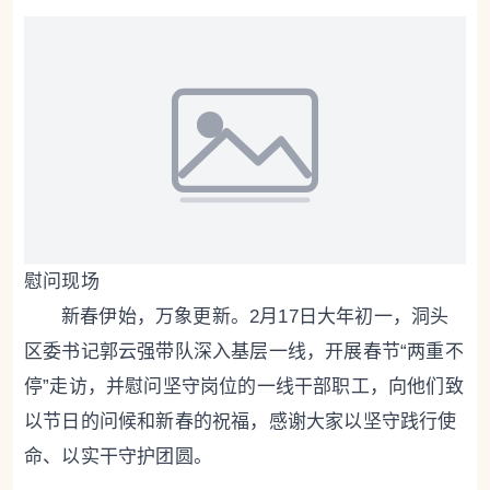
慰问现场
新春伊始，万象更新。2月17日大年初一，洞头
区委书记郭云强带队深入基层一线，开展春节“两重不
停”走访，并慰问坚守岗位的一线干部职工，向他们致
以节日的问候和新春的祝福，感谢大家以坚守践行使
命、以实干守护团圆。