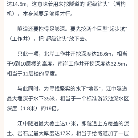
达14.5m，这意味着用来挖隧道的“超级钻头”（盾构
机），本身就要足够粗才行。
隧道还要挖得足够深。要先挖两个巨型“起步坑”
（工作井），把“超级钻头”放下去。
只此一项，北岸工作井开挖深度达28.6m，相当
于9到10层楼的高度。南岸工作井开挖深度达32.5m，
相当于11层楼的高度。
与此同时，为寻找坚实的水下“地基”，江中隧道
最大埋深于水下35米，相当于一个标准游泳池深水区
深度（1.8米）的19倍。
江中隧道最大覆土达17米，即隧道上方覆盖的泥
土、岩石层最大厚度达17米，相当于给隧道加了一层