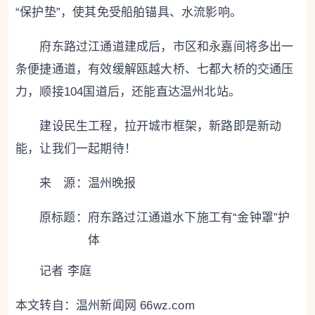
“保护垫”，使其免受船舶锚具、水流影响。
府东路过江通道建成后，市区和永嘉间将多出一
条便捷通道，有效缓解瓯越大桥、七都大桥的交通压
力，顺接104国道后，还能直达温州北站。
建设民生工程，拉开城市框架，新路即是新动
能，让我们一起期待！
来 源：温州晚报
原标题：
府东路过江通道水下施工有“金钟罩”护
体
记者 李庭
本文转自：
温州新闻网 66wz.com