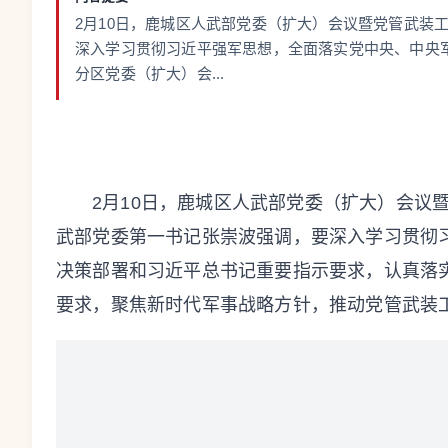
2月10日，鹿城区人武部党委（扩大）会议暨党管武装
深入学习贯彻习近平强军思想，全面落实党中央、中央
分区党委（扩大）会...
2月10日，鹿城区人武部党委（扩大）会议
武部党委第一书记张崇波强调，要深入学习贯彻
决策部署和习近平总书记重要指示要求，认真落
要求，
聚焦新时代军事战略方针，推动党管武装