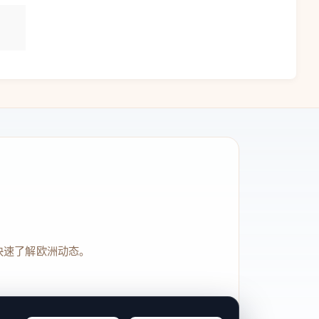
快速了解欧洲动态。