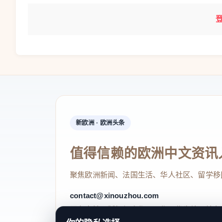
新欧洲 · 欧洲头条
值得信赖的欧洲中文资讯
聚焦欧洲新闻、法国生活、华人社区、留学移
contact@xinouzhou.com
服务支持、版权与合作：工作日优先处理站务