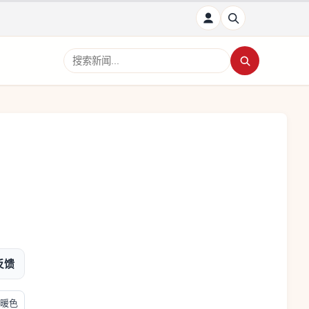
搜索新闻
反馈
暖色