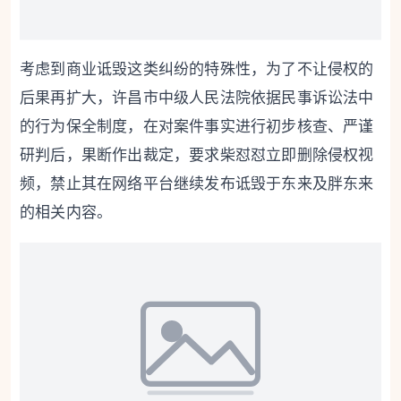
考虑到商业诋毁这类纠纷的特殊性，为了不让侵权的
后果再扩大，许昌市中级人民法院依据民事诉讼法中
的行为保全制度，在对案件事实进行初步核查、严谨
研判后，果断作出裁定，要求柴怼怼立即删除侵权视
频，禁止其在网络平台继续发布诋毁于东来及胖东来
的相关内容。