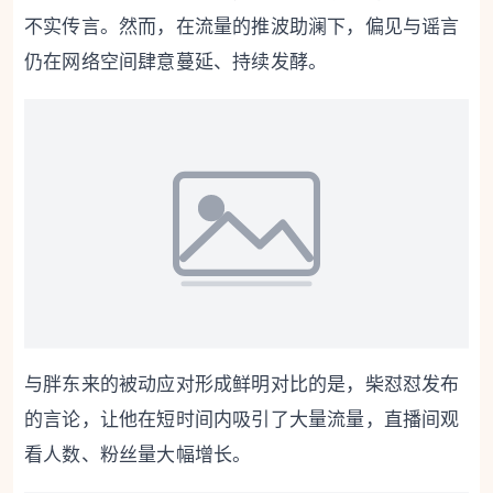
不实传言。然而，在流量的推波助澜下，偏见与谣言
仍在网络空间肆意蔓延、持续发酵。
与胖东来的被动应对形成鲜明对比的是，柴怼怼发布
的言论，让他在短时间内吸引了大量流量，直播间观
看人数、粉丝量大幅增长。