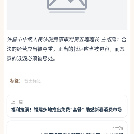
许昌市中级人民法院民事审判第五庭庭长 古绍禹：
合
法的经营应当被尊重，正当的批评应当被包容，而恶
意的诋毁必须被惩处。
标签：
暂无标签
上一篇
福利拉满！福建多地推出免费“套餐” 助燃新春消费市场
下一篇