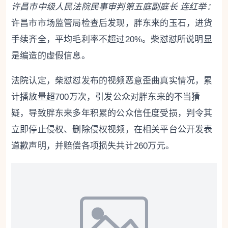
许昌市中级人民法院民事审判第五庭副庭长 连红举：
许昌市市场监管局检查后发现，胖东来的玉石，进货
手续齐全，平均毛利率不超过20%。柴怼怼所说明显
是编造的虚假信息。
法院认定，柴怼怼发布的视频恶意歪曲真实情况，累
计播放量超700万次，引发公众对胖东来的不当猜
疑，导致胖东来多年积累的公众信任度受损，判令其
立即停止侵权、删除侵权视频，在相关平台公开发表
道歉声明，并赔偿各项损失共计260万元。