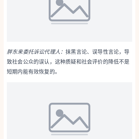
胖东来委托诉讼代理人：
抹黑言论、误导性言论，导
致社会公众的误认，这种质疑和社会评价的降低不是
短期内能有效恢复的。