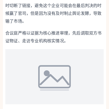
时切断了链接，避免这个企业可能会在最后判决的时
候赢了官司，但是因为没有及时制止舆论发酵，导致
输了市场。
合议庭严格以证据为核心推进审理，先后调取双方书
证物证、走访专业机构核实情况。