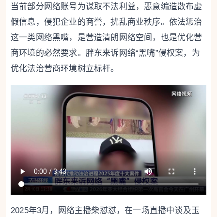
当前部分网络账号为谋取不法利益，恶意编造散布虚
假信息，侵犯企业的商誉，扰乱商业秩序。依法惩治
这一类网络黑嘴，是营造清朗网络空间，也是优化营
商环境的必然要求。胖东来诉网络“黑嘴”侵权案，为
优化法治营商环境树立标杆。
2025年3月，网络主播柴怼怼，在一场直播中谈及玉