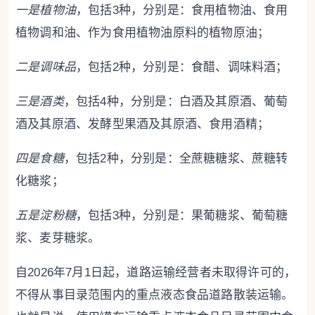
一是植物油
，包括3种，分别是：食用植物油、食用
植物调和油、作为食用植物油原料的植物原油；
二是调味品
，包括2种，分别是：食醋、调味料酒；
三是酒类
，包括4种，分别是：白酒及其原酒、葡萄
酒及其原酒、发酵型果酒及其原酒、食用酒精；
四是食糖
，包括2种，分别是：全蔗糖糖浆、蔗糖转
化糖浆；
五是淀粉糖
，包括3种，分别是：果葡糖浆、葡萄糖
浆、麦芽糖浆。
自2026年7月1日起，道路运输经营者未取得许可的，
不得从事目录范围内的重点液态食品道路散装运输。