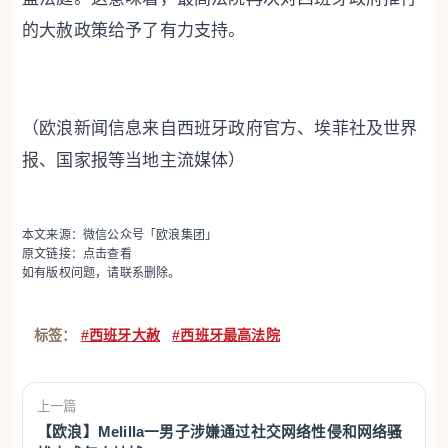
的大赦政策给予了有力支持。
（欧浪新闻信息来自西班牙政府官方、埃菲社及世界
报、国家报等当地主流媒体）
本文来源：微信公众号「欧浪集团」
原文链接：
点击查看
如有版权问题，请联系删除。
标签：
#西班牙大赦
#西班牙最高法院
上一篇
【欧浪】Melilla一男子涉嫌通过社交网络性侵和网络骚