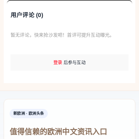
用户评论 (
0
)
暂无评论，快来抢沙发吧！首评可提升互动曝光。
登录
后参与互动
新欧洲 · 欧洲头条
值得信赖的欧洲中文资讯入口