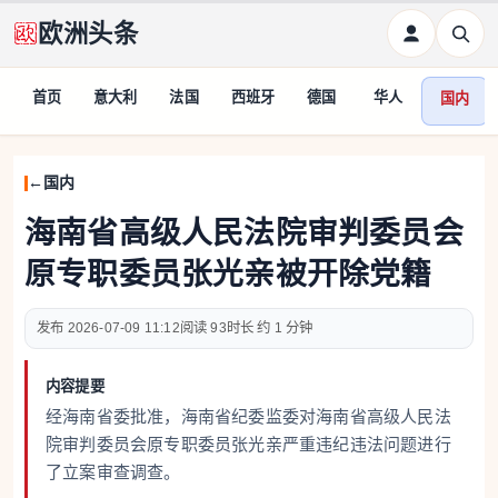
欧洲头条
首页
意大利
法国
西班牙
德国
华人
国内
国内
海南省高级人民法院审判委员会
原专职委员张光亲被开除党籍
2026-07-09 11:12
93
约 1 分钟
内容提要
经海南省委批准，海南省纪委监委对海南省高级人民法
院审判委员会原专职委员张光亲严重违纪违法问题进行
了立案审查调查。