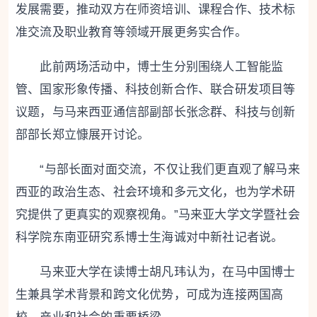
发展需要，推动双方在师资培训、课程合作、技术标
准交流及职业教育等领域开展更务实合作。
此前两场活动中，博士生分别围绕人工智能监
管、国家形象传播、科技创新合作、联合研发项目等
议题，与马来西亚通信部副部长张念群、科技与创新
部部长郑立慷展开讨论。
“与部长面对面交流，不仅让我们更直观了解马来
西亚的政治生态、社会环境和多元文化，也为学术研
究提供了更真实的观察视角。”马来亚大学文学暨社会
科学院东南亚研究系博士生海诚对中新社记者说。
马来亚大学在读博士胡凡玮认为，在马中国博士
生兼具学术背景和跨文化优势，可成为连接两国高