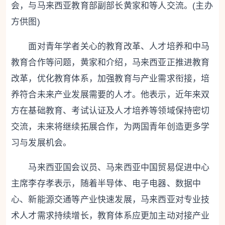
会，与马来西亚教育部副部长黄家和等人交流。(主办
方供图)
面对青年学者关心的教育改革、人才培养和中马
教育合作等问题，黄家和介绍，马来西亚正推进教育
改革，优化教育体系，加强教育与产业需求衔接，培
养符合未来产业发展需要的人才。他表示，近年来双
方在基础教育、考试认证及人才培养等领域保持密切
交流，未来将继续拓展合作，为两国青年创造更多学
习与发展机会。
马来西亚国会议员、马来西亚中国贸易促进中心
主席李存孝表示，随着半导体、电子电器、数据中
心、新能源交通等产业快速发展，马来西亚对专业技
术人才需求持续增长，教育体系应更加主动对接产业