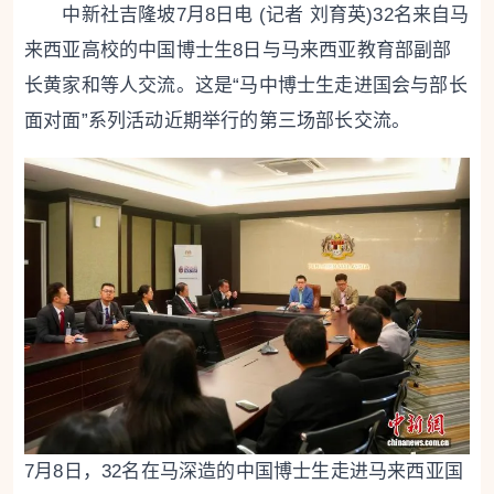
中新社吉隆坡7月8日电 (记者 刘育英)32名来自马
来西亚高校的中国博士生8日与马来西亚教育部副部
长黄家和等人交流。这是“马中博士生走进国会与部长
面对面”系列活动近期举行的第三场部长交流。
7月8日，32名在马深造的中国博士生走进马来西亚国