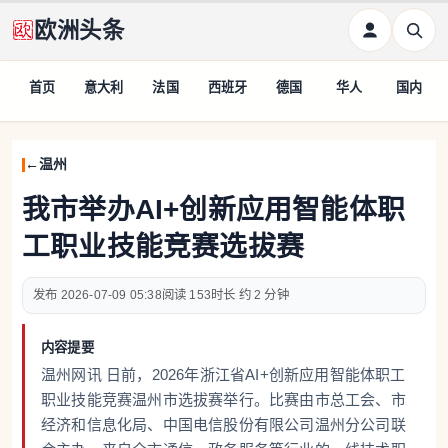
欧洲头条
首页
意大利
法国
西班牙
德国
华人
国内
温州
我市举办AI+创新应用智能体职
工职业技能竞赛选拔赛
2026-07-09 05:38
153
约 2 分钟
内容提要
温州网讯 日前，2026年浙江省AI+创新应用智能体职工
职业技能竞赛温州市选拔赛举行。比赛由市总工会、市
经济和信息化局、中国电信股份有限公司温州分公司联