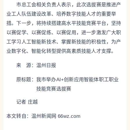
市总工会相关负责人表示，此次选拔赛是推进产
业工人队伍建设改革、培养数字技能人才的重要举
措。下一步，将持续搭建高水平技能竞赛平台，坚持
以赛促学、以赛促练、以赛促用，进一步激发广大职
工学习人工智能新技术、掌握新技能的积极性，为产
业数字化、智能化转型提供高素质技能人才支撑。
来 源：温州日报
原标题：
我市举办AI+创新应用智能体职工职业
技能竞赛选拔赛
记者 庄越
本文转自：
温州新闻网 66wz.com