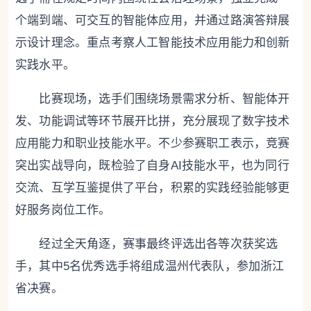
个端到端、可交互的智能体应用，并通过路演答辩展
示设计理念。重点考察人工智能技术应用能力和创新
实践水平。
比赛现场，选手们围绕场景需求分析、智能体开
发、功能调试等环节展开比拼，充分展现了数字技术
应用能力和职业技能水平。不少参赛职工表示，竞赛
突出实战导向，既检验了自身AI技能水平，也为同行
交流、互学互鉴提供了平台，积累的实践经验能够更
好服务岗位工作。
经过全天角逐，赛事最终评选出各等次获奖选
手，其中5名优秀选手将组成温州代表队，参加浙江
省决赛。