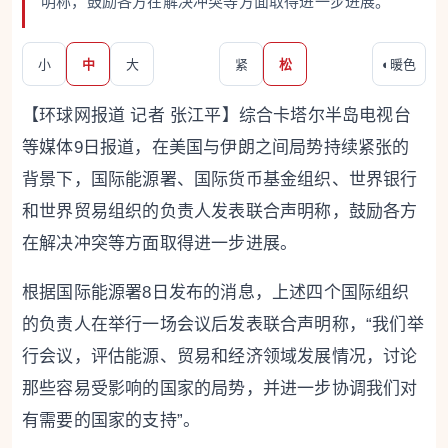
明称，鼓励各方在解决冲突等方面取得进一步进展。
小
中
大
紧
松
◐
暖色
【环球网报道 记者 张江平】综合卡塔尔半岛电视台
等媒体9日报道，在美国与伊朗之间局势持续紧张的
背景下，国际能源署、国际货币基金组织、世界银行
和世界贸易组织的负责人发表联合声明称，鼓励各方
在解决冲突等方面取得进一步进展。
根据国际能源署8日发布的消息，上述四个国际组织
的负责人在举行一场会议后发表联合声明称，“我们举
行会议，评估能源、贸易和经济领域发展情况，讨论
那些容易受影响的国家的局势，并进一步协调我们对
有需要的国家的支持”。