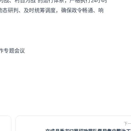
自为战、村自为战”的运行体系，严格执行24小时
动态研判、及时统筹调度，确保政令畅通、响
工作专题会议
下