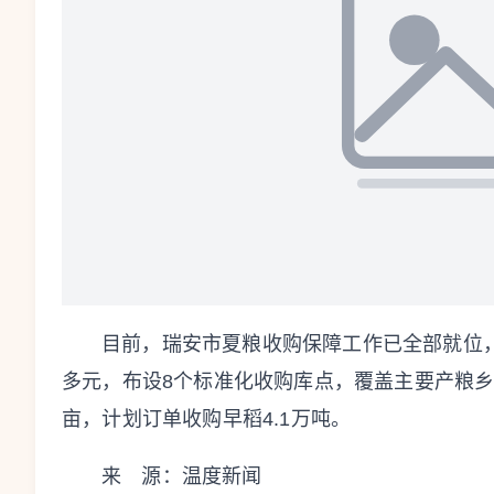
目前，瑞安市夏粮收购保障工作已全部就位，
多元，布设8个标准化收购库点，覆盖主要产粮乡
亩，计划订单收购早稻4.1万吨。
来 源：温度新闻