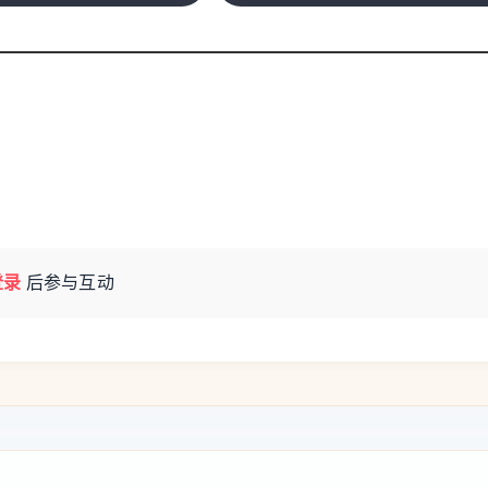
登录
后参与互动