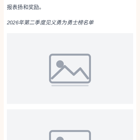
报表扬和奖励。
2026年第二季度见义勇为勇士榜名单