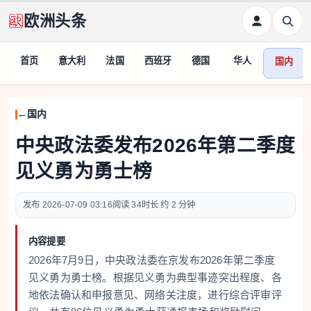
欧洲头条
首页
意大利
法国
西班牙
德国
华人
国内
国内
中央政法委发布2026年第二季度
见义勇为勇士榜
2026-07-09 03:16
34
约 2 分钟
内容提要
2026年7月9日，中央政法委在京发布2026年第二季度
见义勇为勇士榜。根据见义勇为典型事迹突出程度、各
地依法确认和申报意见、网络关注度，进行综合评审评