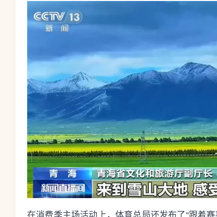
在消费季主场活动上，体育总局还发布了“跟着赛事