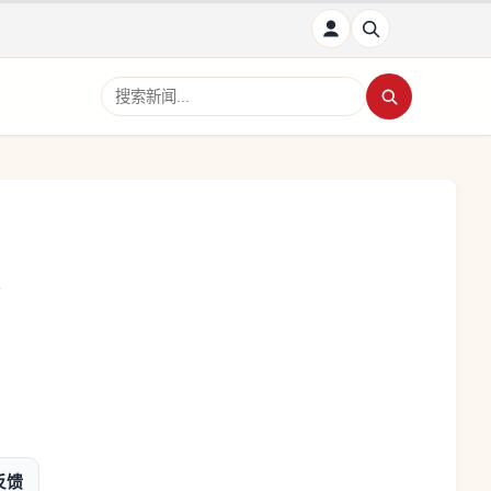
搜索新闻
反馈