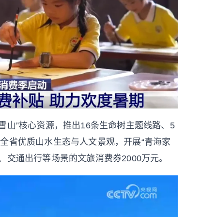
雪山”核心资源，推出16条生命树主题线路、5
全省优质山水生态与人文景观，开展“青海家
、交通出行等场景的文旅消费券2000万元。