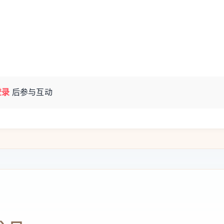
登录
后参与互动