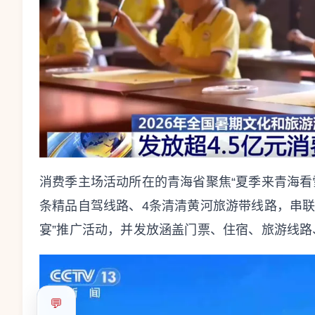
消费季主场活动所在的青海省聚焦“夏季来青海看
条精品自驾线路、4条清清黄河旅游带线路，串联
宴”推广活动，并发放涵盖门票、住宿、旅游线路
💬