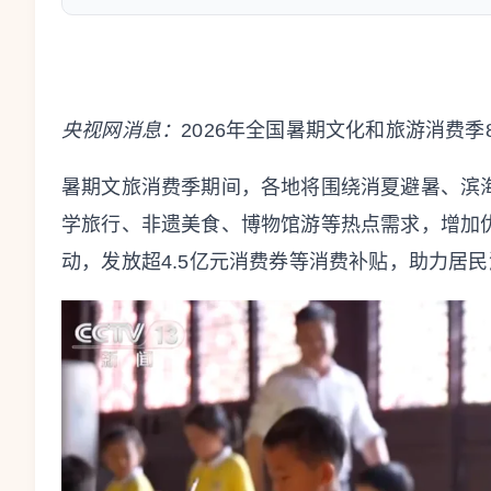
央视网消息：
2026年全国暑期文化和旅游消费季
暑期文旅消费季期间，各地将围绕消夏避暑、滨
学旅行、非遗美食、博物馆游等热点需求，增加
动，发放超4.5亿元消费券等消费补贴，助力居