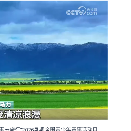
去旅行”2026暑期全国青少年赛事活动目