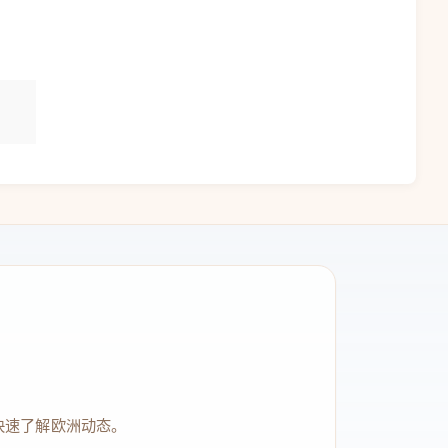
快速了解欧洲动态。