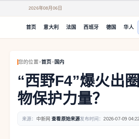
2026年08月06日
首页
意大利
法国
西班牙
德国
华人
您的位置
>
首页
>
国内
“西野F4”爆火出
物保护力量？
来源：
中新网
查看原始来源
发布时间：
2026-07-09 04:2