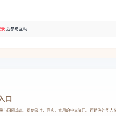
登录
后参与互动
入口
民与国际热点，提供及时、真实、实用的中文资讯，帮助海外华人