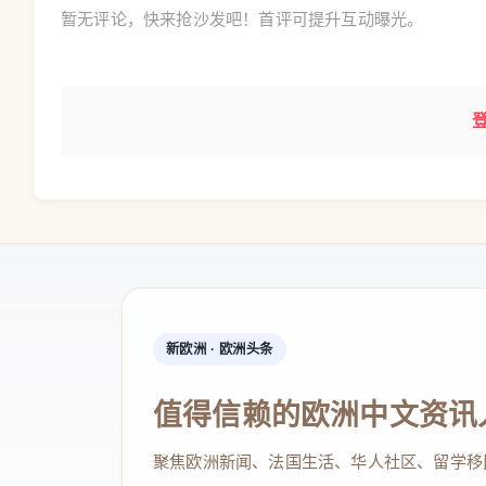
暂无评论，快来抢沙发吧！首评可提升互动曝光。
新欧洲 · 欧洲头条
值得信赖的欧洲中文资讯
聚焦欧洲新闻、法国生活、华人社区、留学移