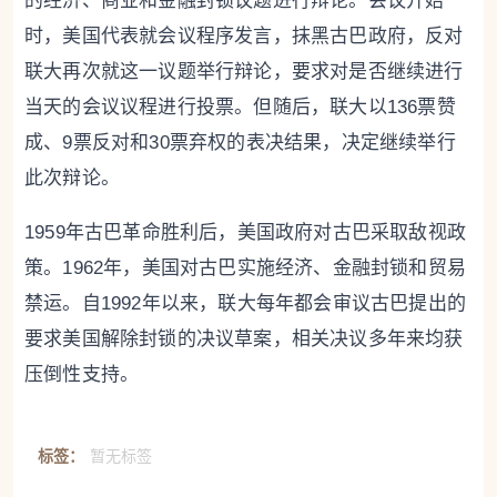
的经济、商业和金融封锁议题进行辩论。会议开始
时，美国代表就会议程序发言，抹黑古巴政府，反对
联大再次就这一议题举行辩论，要求对是否继续进行
当天的会议议程进行投票。但随后，联大以136票赞
成、9票反对和30票弃权的表决结果，决定继续举行
此次辩论。
1959年古巴革命胜利后，美国政府对古巴采取敌视政
策。1962年，美国对古巴实施经济、金融封锁和贸易
禁运。自1992年以来，联大每年都会审议古巴提出的
要求美国解除封锁的决议草案，相关决议多年来均获
压倒性支持。
标签：
暂无标签