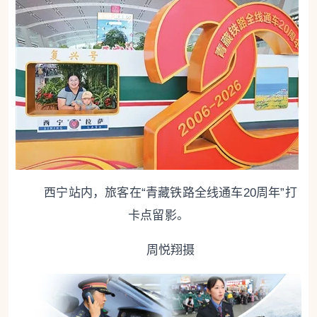
西宁站内，旅客在“青藏铁路全线通车20周年”打
卡点留影。
周悦翔摄