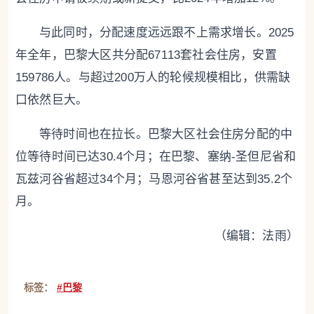
与此同时，分配速度远远跟不上需求增长。2025
年全年，巴黎大区共分配67113套社会住房，安置
159786人。与超过200万人的轮候规模相比，供需缺
口依然巨大。
等待时间也在拉长。巴黎大区社会住房分配的中
位等待时间已达30.4个月；在巴黎、塞纳-圣但尼省和
瓦兹河谷省超过34个月；马恩河谷省甚至达到35.2个
月。
（编辑：法雨）
标签：
#巴黎