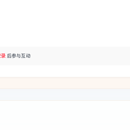
登录
后参与互动