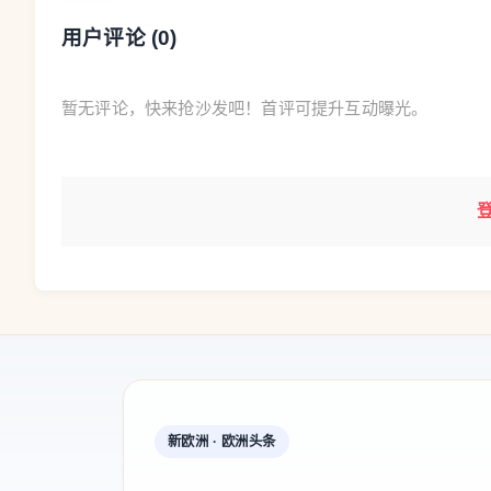
用户评论 (
0
)
暂无评论，快来抢沙发吧！首评可提升互动曝光。
新欧洲 · 欧洲头条