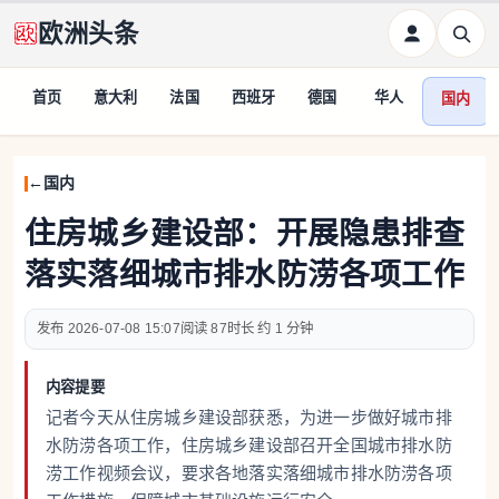
欧洲头条
首页
意大利
法国
西班牙
德国
华人
国内
国内
住房城乡建设部：开展隐患排查
落实落细城市排水防涝各项工作
2026-07-08 15:07
87
约 1 分钟
内容提要
记者今天从住房城乡建设部获悉，为进一步做好城市排
水防涝各项工作，住房城乡建设部召开全国城市排水防
涝工作视频会议，要求各地落实落细城市排水防涝各项