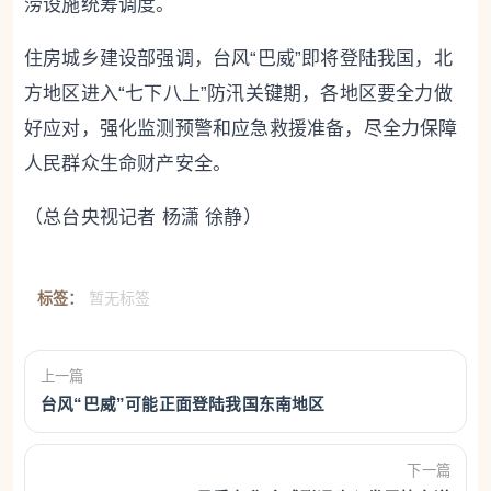
涝设施统筹调度。
住房城乡建设部强调，台风“巴威”即将登陆我国，北
方地区进入“七下八上”防汛关键期，各地区要全力做
好应对，强化监测预警和应急救援准备，尽全力保障
人民群众生命财产安全。
（总台央视记者 杨潇 徐静）
标签：
暂无标签
上一篇
台风“巴威”可能正面登陆我国东南地区
下一篇