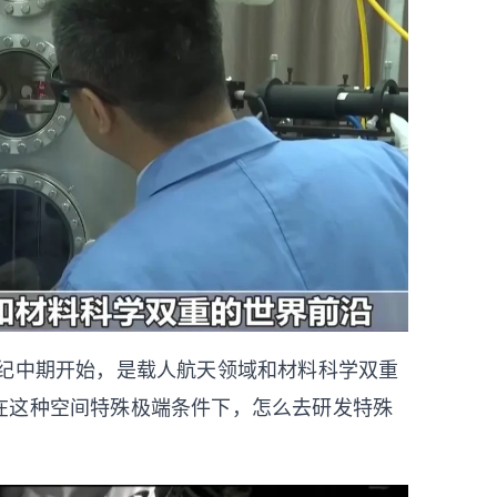
纪中期开始，是载人航天领域和材料科学双重
在这种空间特殊极端条件下，怎么去研发特殊