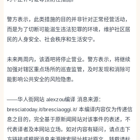
警方表示，此类措施的目的并非针对正常经营活动，
而是为了切断可能滋生违法犯罪的环境，维护社区居
民的人身安全、社会秩序和生活安宁。
未来两周内，该酒吧将停止营业。警方表示，将继续
加强对辖区重点场所的巡查监管，及时发现和消除可
能影响公共安全的风险隐患。
——华人街网站 alexzou编译 消息来源：
bresciatoday.it/bresciaoggi.it/ 本编译内容仅为传递信
息之目的，完全基于原新闻网站对该事件的表述，不
代表译者及本网站立场。如对内容有疑问，请点击下
方链接或根据消息来源搜索网址核对原文。转载请标