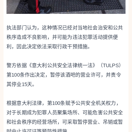
执法部门认为，这种情况已经对当地社会治安和公共
秩序造成不良影响，并可能为违法犯罪活动提供便
利，因此决定依法采取行政干预措施。
警方依据《意大利公共安全法律统一法》（TULPS）
第100条作出决定，暂停该酒吧的营业许可，并责令
其停业15天。
根据意大利法律，第100条赋予公共安全机关权力，
对于长期成为犯罪人员聚集场所、可能危害公共安全
和社会秩序的经营场所，可采取暂停营业、吊销或暂
时中止许可证等预防性措施。