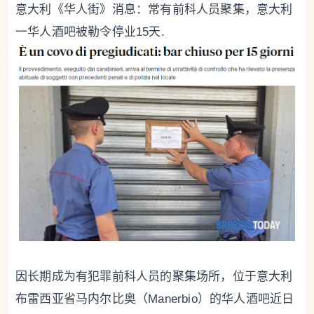
意大利《华人街》消息：常有前科人员聚集，意大利
一华人酒吧被勒令停业15天.
因长期成为有犯罪前科人员的聚集场所，位于意大利
布雷西亚省马内尔比奥（Manerbio）的华人酒吧近日