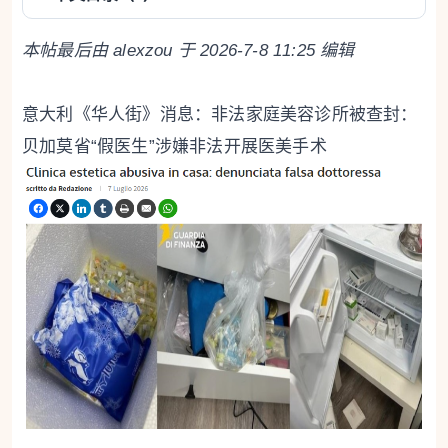
本帖最后由 alexzou 于 2026-7-8 11:25 编辑
意大利《华人街》消息：非法家庭美容诊所被查封：
贝加莫省“假医生”涉嫌非法开展医美手术