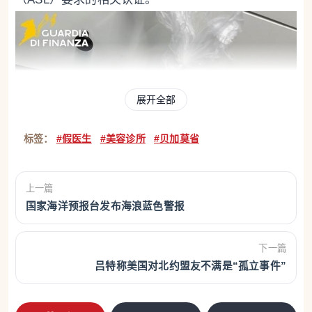
展开全部
标签：
#假医生
#美容诊所
#贝加莫省
上一篇
国家海洋预报台发布海浪蓝色警报
下一篇
吕特称美国对北约盟友不满是“孤立事件”
非法开展多项医美项目
调查显示，该女子提供的项目包括：