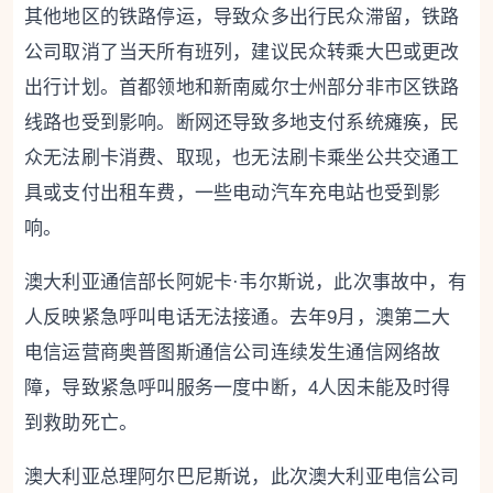
其他地区的铁路停运，导致众多出行民众滞留，铁路
公司取消了当天所有班列，建议民众转乘大巴或更改
出行计划。首都领地和新南威尔士州部分非市区铁路
线路也受到影响。断网还导致多地支付系统瘫痪，民
众无法刷卡消费、取现，也无法刷卡乘坐公共交通工
具或支付出租车费，一些电动汽车充电站也受到影
响。
澳大利亚通信部长阿妮卡·韦尔斯说，此次事故中，有
人反映紧急呼叫电话无法接通。去年9月，澳第二大
电信运营商奥普图斯通信公司连续发生通信网络故
障，导致紧急呼叫服务一度中断，4人因未能及时得
到救助死亡。
澳大利亚总理阿尔巴尼斯说，此次澳大利亚电信公司