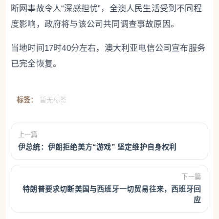
断网事故令人“深感担忧”，全澳人民生活受到不同程
度影响，政府将与该公司共同调查事故原因。
当地时间17时40分左右，澳大利亚电信公司宣布服务
已完全恢复。
标签：
暂无标签
上一篇
伊总统：伊朗拒绝美方“游戏” 坚定维护自身权利
下一篇
特朗普要求切断美国与西班牙一切贸易往来，西班牙回
应