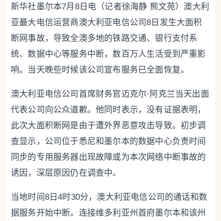
新华社墨尔本7月8日电（记者徐海静 熊文苑）澳大利
亚最大电信运营商澳大利亚电信公司8日发生大面积
断网事故，导致全澳多地的铁路交通、银行支付系
统、数据中心等服务中断，数百万人生活受到严重影
响。当天晚些时候该公司宣布服务已全面恢复。
澳大利亚电信公司首席财务官迈克尔·阿克兰当天出面
代表公司向公众道歉。他同时表示，没有证据表明，
此次大面积断网是由于遭外界恶意攻击导致。初步调
查显示，公司位于悉尼和墨尔本的数据中心负责时间
同步的专用服务器出现故障或为本次网络中断事故的
诱因，深层原因仍在调查中。
当地时间8日4时30分，澳大利亚电信公司的通话和数
据服务开始中断。连接维多利亚州首府墨尔本和该州