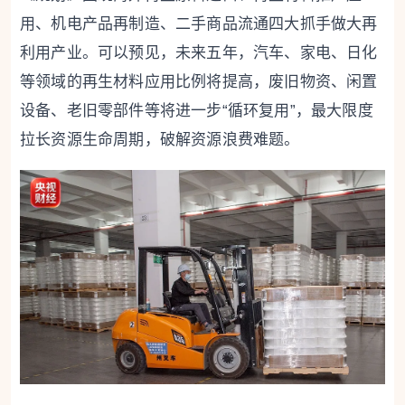
用、机电产品再制造、二手商品流通四大抓手做大再
利用产业。可以预见，未来五年，汽车、家电、日化
等领域的再生材料应用比例将提高，废旧物资、闲置
设备、老旧零部件等将进一步“循环复用”，最大限度
拉长资源生命周期，破解资源浪费难题。