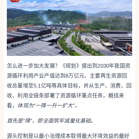
怎么进一步加大发展？《规划》提出到2030年我国资
源循环利用产业产值达到8万亿元、主要再生资源回
收总量增至5.1亿吨等具体目标，并从生产、消费、回
收、利用全链条部署了资源循环重点任务。概括来
看，
体现为“一降一升一扩大”。
首先是“降”，即全面筑牢减量化基础。
源头控制是以最小治理成本取得最大环境效益的最好