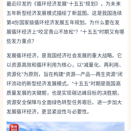
最近印发的《循环经济发展“十五五”规划》，为未来
五年新型经济发展模式描绘了新蓝图。这是我国连续
第4份国家级循环经济发展五年规划。为什么要在发
展循环经济上“咬定青山不放松”？“十五五”时期又有哪
些发力重点？
发展循环经济，是我国经济社会发展的重大战略。它
以‌资源高效和循环利用为核心‌，以‌“减量化、再利用、
资源化”为原则‌，旨在构建‌“资源—产品—再生资源”闭
环流动‌的新型经济发展模式。“十五五”时期是我国高
质量发展的关键期，也是实现碳达峰目标的决胜期，
资源安全保障与全面绿色转型任务艰巨。进一步加大
发展循环经济，更显紧迫性与必要性。