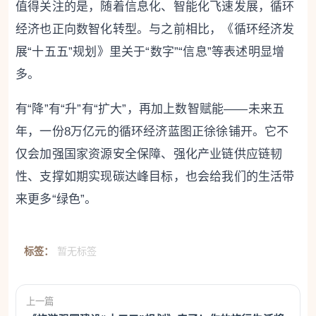
值得关注的是，随着信息化、智能化飞速发展，循环
经济也正向数智化转型。与之前相比，《循环经济发
展“十五五”规划》里关于“数字”“信息”等表述明显增
多。
有“降”有“升”有“扩大”，再加上数智赋能——未来五
年，一份8万亿元的循环经济蓝图正徐徐铺开。它不
仅会加强国家资源安全保障、强化产业链供应链韧
性、支撑如期实现碳达峰目标，也会给我们的生活带
来更多“绿色”。
标签：
暂无标签
上一篇