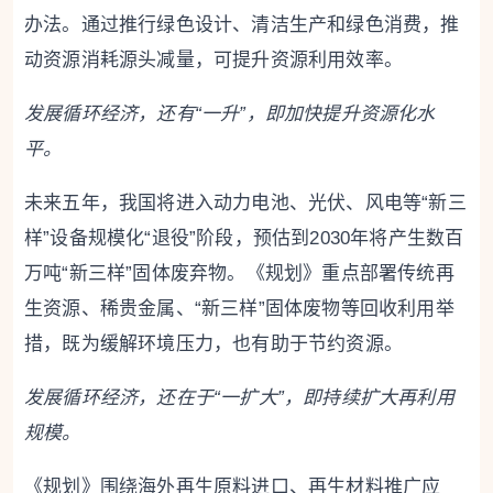
办法。通过推行绿色设计、清洁生产和绿色消费，推
动资源消耗源头减量，可提升资源利用效率。
发展循环经济，还有“一升”，即加快提升资源化水
平。
未来五年，我国将进入动力电池、光伏、风电等“新三
样”设备规模化“退役”阶段，预估到2030年将产生数百
万吨“新三样”固体废弃物。《规划》重点部署传统再
生资源、稀贵金属、“新三样”固体废物等回收利用举
措，既为缓解环境压力，也有助于节约资源。
发展循环经济，还在于“一扩大”，即持续扩大再利用
规模。
《规划》围绕海外再生原料进口、再生材料推广应